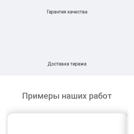
Гарантия качества
Доставка тиража
Примеры наших работ