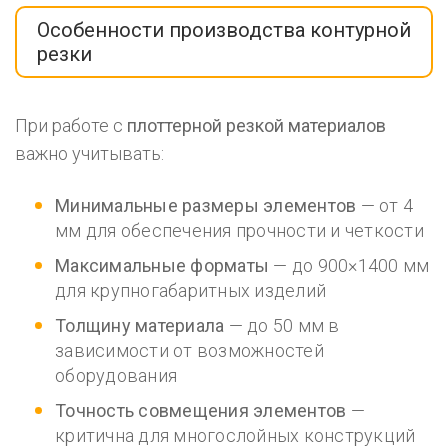
Особенности производства контурной
резки
При работе с
плоттерной резкой материалов
важно учитывать:
Минимальные размеры элементов
— от 4
мм для обеспечения прочности и четкости
Максимальные форматы
— до 900×1400 мм
для крупногабаритных изделий
Толщину материала
— до 50 мм в
зависимости от возможностей
оборудования
Точность совмещения элементов
—
критична для многослойных конструкций