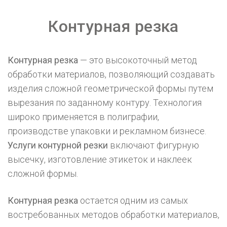
Контурная резка
Контурная резка
— это высокоточный метод
обработки материалов, позволяющий создавать
изделия сложной геометрической формы путем
вырезания по заданному контуру. Технология
широко применяется в полиграфии,
производстве упаковки и рекламном бизнесе.
Услуги контурной резки
включают фигурную
высечку, изготовление этикеток и наклеек
сложной формы.
Контурная резка
остается одним из самых
востребованных методов обработки материалов,