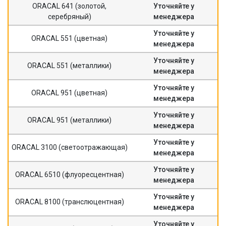
ORACAL 641 (золотой,
Уточняйте у
серебряный)
менеджера
Уточняйте у
ORACAL 551 (цветная)
менеджера
Уточняйте у
ORACAL 551 (металлики)
менеджера
Уточняйте у
ORACAL 951 (цветная)
менеджера
Уточняйте у
ORACAL 951 (металлики)
менеджера
Уточняйте у
ORACAL 3100 (светоотражающая)
менеджера
Уточняйте у
ORACAL 6510 (флуоресцентная)
менеджера
Уточняйте у
ORACAL 8100 (транслюцентная)
менеджера
Уточняйте у