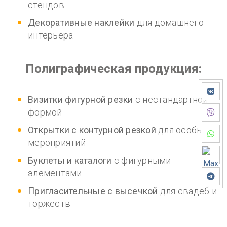
стендов
Декоративные наклейки
для домашнего
интерьера
Полиграфическая продукция:
Визитки фигурной резки
с нестандартной
формой
Открытки с контурной резкой
для особых
мероприятий
Буклеты и каталоги
с фигурными
элементами
Пригласительные с высечкой
для свадеб и
торжеств