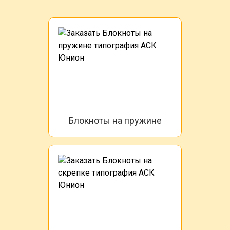
Блокноты на пружине