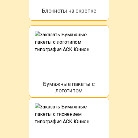
Блокноты на скрепке
Бумажные пакеты с
логотипом