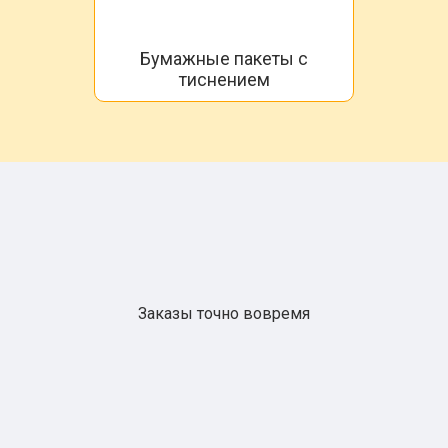
Бумажные пакеты с
тиснением
Заказы точно вовремя