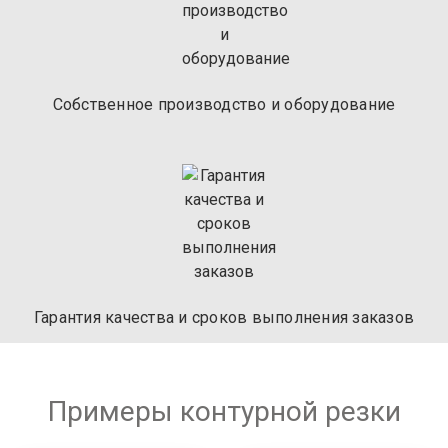
Собственное
производство и
оборудование
Гарантия качества
и сроков выполнения
заказов
Примеры контурной резки