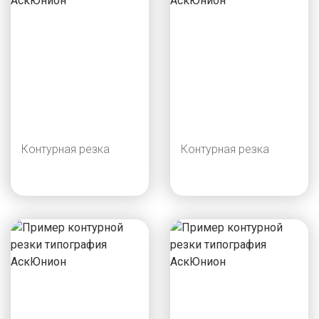
Контурная резка
Контурная резка