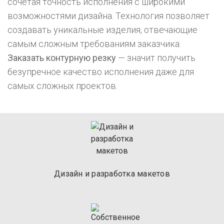
сочетая точность исполнения с широкими
возможностями дизайна. Технология позволяет
создавать уникальные изделия, отвечающие
самым сложным требованиям заказчика.
Заказать контурную резку
— значит получить
безупречное качество исполнения даже для
самых сложных проектов.
Дизайн и
разработка
макетов