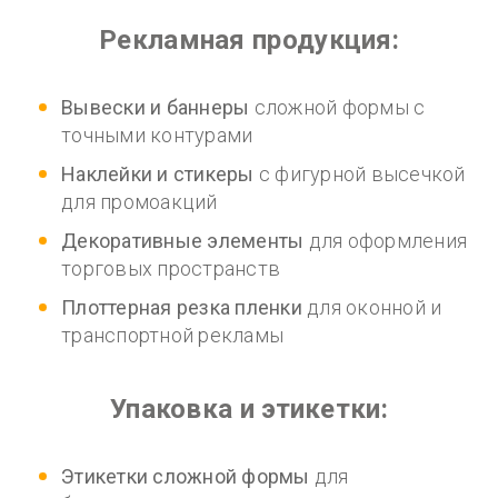
Рекламная продукция:
Вывески и баннеры
сложной формы с
точными контурами
Наклейки и стикеры
с фигурной высечкой
для промоакций
Декоративные элементы
для оформления
торговых пространств
Плоттерная резка пленки
для оконной и
транспортной рекламы
Упаковка и этикетки:
Этикетки сложной формы
для