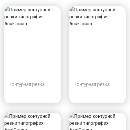
Контурная резка
Контурная резка