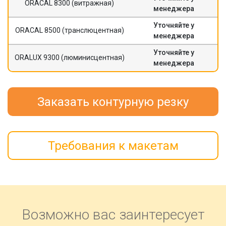
ORACAL 8300 (витражная)
менеджера
Уточняйте у
ORACAL 8500 (транслюцентная)
менеджера
Уточняйте у
ORALUX 9300 (люминисцентная)
менеджера
Заказать контурную резку
Требования к макетам
Возможно вас заинтересует