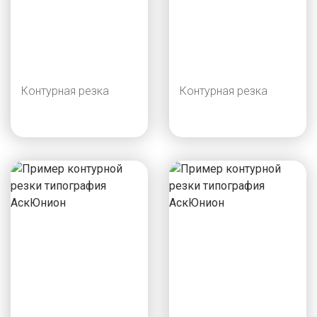
Контурная резка
Контурная резка