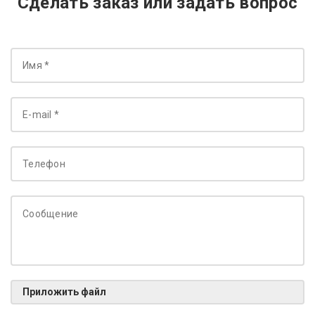
Сделать заказ или задать вопрос
Приложить файл