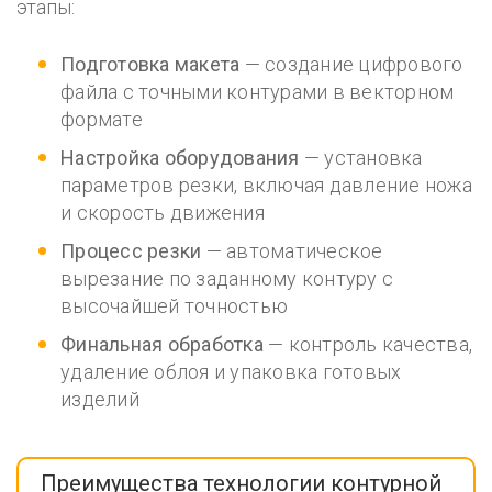
этапы:
Подготовка макета
— создание цифрового
файла с точными контурами в векторном
формате
Настройка оборудования
— установка
параметров резки, включая давление ножа
и скорость движения
Процесс резки
— автоматическое
вырезание по заданному контуру с
высочайшей точностью
Финальная обработка
— контроль качества,
удаление облоя и упаковка готовых
изделий
Преимущества технологии контурной