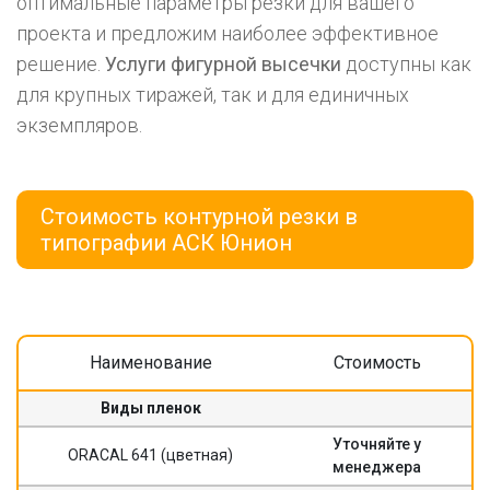
оптимальные параметры резки для вашего
проекта и предложим наиболее эффективное
решение.
Услуги фигурной высечки
доступны как
для крупных тиражей, так и для единичных
экземпляров.
Стоимость контурной резки в
типографии АСК Юнион
Наименование
Стоимость
Виды пленок
Уточняйте у
ORACAL 641 (цветная)
менеджера