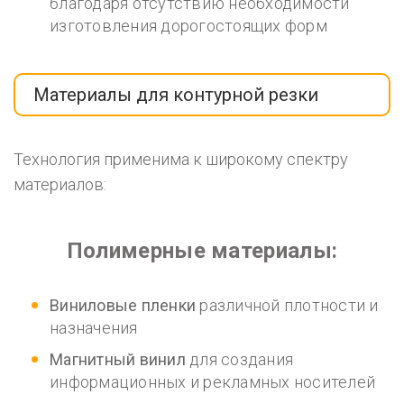
благодаря отсутствию необходимости
изготовления дорогостоящих форм
Материалы для контурной резки
Технология применима к широкому спектру
материалов:
Полимерные материалы:
Виниловые пленки
различной плотности и
назначения
Магнитный винил
для создания
информационных и рекламных носителей