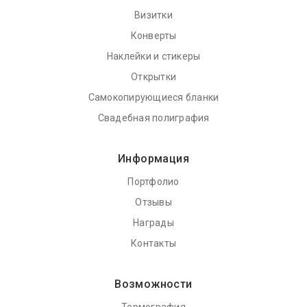
Визитки
Конверты
Наклейки и стикеры
Открытки
Самокопирующиеся бланки
Свадебная полиграфия
Информация
Портфолио
Отзывы
Награды
Контакты
Возможности