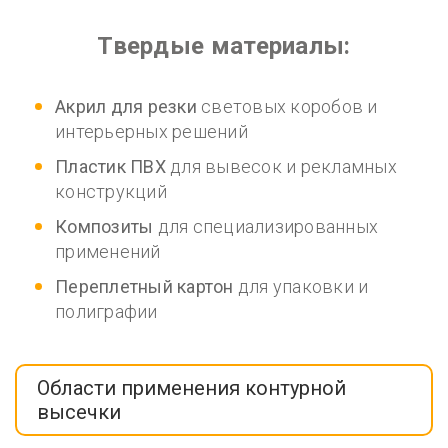
Твердые материалы:
Акрил для резки
световых коробов и
интерьерных решений
Пластик ПВХ
для вывесок и рекламных
конструкций
Композиты
для специализированных
применений
Переплетный картон
для упаковки и
полиграфии
Области применения контурной
высечки