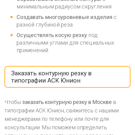
минимальным радиусом скругления
Создавать многоуровневые изделия
с
разной глубиной реза
Осуществлять косую резку
под
различными углами для специальных
применений
Заказать контурную резку в
типографии АСК Юнион
Чтобы
заказать контурную резку в Москве
в
типографии АСК Юнион, свяжитесь с нашими
менеджерами по телефону или почте для
консультации. Мы поможем определить