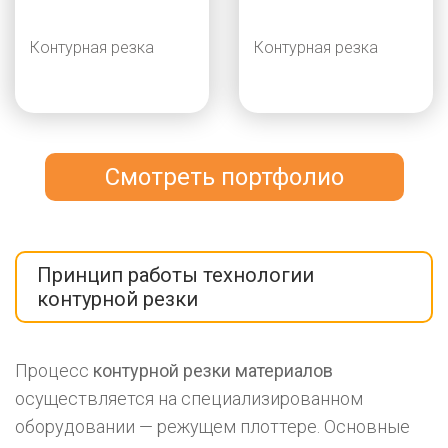
Контурная резка
Контурная резка
Смотреть портфолио
Принцип работы технологии
контурной резки
Процесс
контурной резки материалов
осуществляется на специализированном
оборудовании — режущем плоттере. Основные