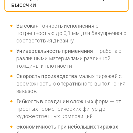
высечки
Высокая точность исполнения
с
погрешностью до 0,1 мм для безупречного
соответствия дизайну
Универсальность применения
— работа с
различными материалами различной
толщины и плотности
Скорость производства
малых тиражей с
возможностью оперативного выполнения
заказов
Гибкость в создании сложных форм
— от
простых геометрических фигур до
художественных композиций
Экономичность при небольших тиражах