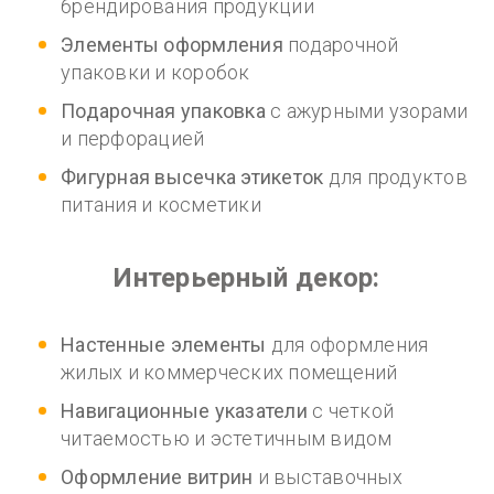
брендирования продукции
Элементы оформления
подарочной
упаковки и коробок
Подарочная упаковка
с ажурными узорами
и перфорацией
Фигурная высечка этикеток
для продуктов
питания и косметики
Интерьерный декор:
Настенные элементы
для оформления
жилых и коммерческих помещений
Навигационные указатели
с четкой
читаемостью и эстетичным видом
Оформление витрин
и выставочных