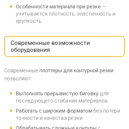
Особенности материала при резке
—
учитывается плотность, эластичность и
хрупкость
Современные возможности
оборудования
Современные
плоттеры для контурной резки
позволяют:
Выполнять прерывистую биговку
для
последующего сгибания материалов
Работать с широким форматом
без потери
точности и качества резки
Обрабатывать сложные контуры
с