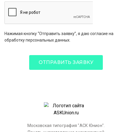
Нажимая кнопку “Отправить заявку”, я даю согласие на
обработку персональных данных.
ОТПРАВИТЬ ЗАЯВКУ
Московская типография "АСК Юнион".