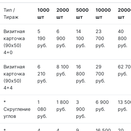
Тип /
1000
2000
5000
10000
2000
Тираж
шт
шт
шт
шт
шт
Визитная
5
6
14
23
40
карточка
190
900
100
700
800
(90х50)
руб.
руб.
руб.
руб.
руб.
4+0
Визитная
6
8 100
16
29
62 70
карточка
210
руб.
800
700
руб.
(90х50)
руб.
руб.
руб.
4+4
*
1
1 800
3
6 900
13 50
Скругление
080
руб.
900
руб.
руб.
углов
руб.
руб.
*
4
4
9
16 500
20