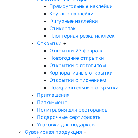
Прямоугольные наклейки
Круглые наклейки
Фигурные наклейки
Стикерпак
Плоттерная резка наклеек
Открытки
+
Открытки 23 февраля
Новогодние открытки
Открытки с логотипом
Корпоративные открытки
Открытки с тиснением
Поздравительные открытки
Приглашения
Папки-меню
Полиграфия для ресторанов
Подарочные сертификаты
Упаковка для подарков
Сувенирная продукция
+