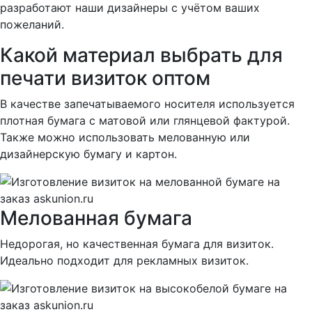
разработают наши дизайнеры с учётом ваших
пожеланий.
Какой материал выбрать для
печати визиток оптом
В качестве запечатываемого носителя используется
плотная бумага с матовой или глянцевой фактурой.
Также можно использовать мелованную или
дизайнерскую бумагу и картон.
Мелованная бумага
Недорогая, но качественная бумага для визиток.
Идеально подходит для рекламных визиток.