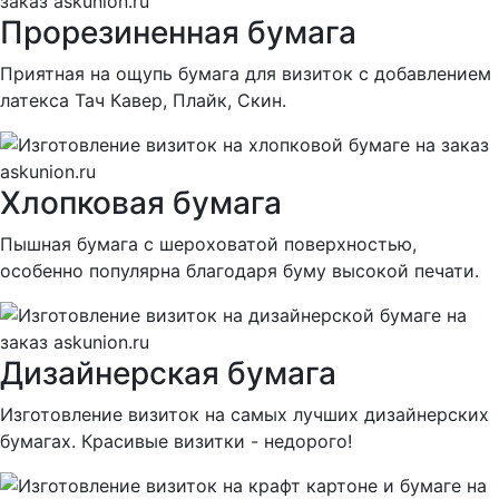
Прорезиненная бумага
Приятная на ощупь бумага для визиток с добавлением
латекса Тач Кавер, Плайк, Скин.
Хлопковая бумага
Пышная бумага с шероховатой поверхностью,
особенно популярна благодаря буму высокой печати.
Дизайнерская бумага
Изготовление визиток на самых лучших дизайнерских
бумагах. Красивые визитки - недорого!