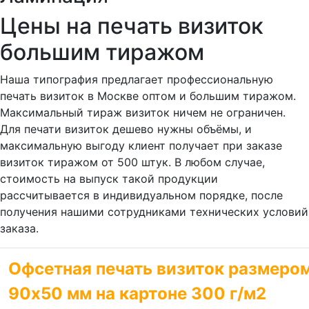
Цены на печать визиток
большим тиражом
Наша типография предлагает профессиональную
печать визиток в Москве оптом и большим тиражом.
Максимальный тираж визиток ничем не ограничен.
Для печати визиток дешево нужны объёмы, и
максимальную выгоду клиент получает при заказе
визиток тиражом от 500 штук. В любом случае,
стоимость на выпуск такой продукции
рассчитывается в индивидуальном порядке, после
получения нашими сотрудниками технических условий
заказа.
Офсетная печать визиток размеро
90х50 мм на картоне 300 г/м2