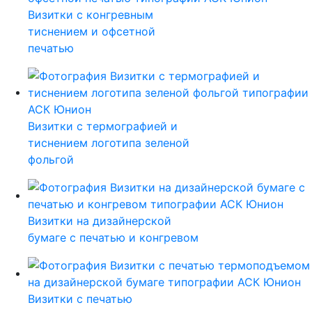
Визитки с конгревным
тиснением и офсетной
печатью
Визитки с термографией и
тиснением логотипа зеленой
фольгой
Визитки на дизайнерской
бумаге с печатью и конгревом
Визитки с печатью