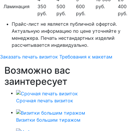
Ламинация
350
500
600
руб.
400
руб.
руб.
руб.
руб.
Прайс-лист не является публичной офертой.
Актуальную информацию по цене уточняйте у
менеджера. Печать нестандартных изделий
рассчитывается индивидуально.
Заказать печать визиток
Требования к макетам
Возможно вас
заинтересует
Срочная печать визиток
Визитки большим тиражом