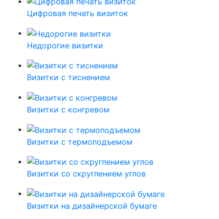
Цифровая печать визиток
Недорогие визитки
Визитки с тиснением
Визитки с конгревом
Визитки с термоподъемом
Визитки со скруглением углов
Визитки на дизайнерской бумаге