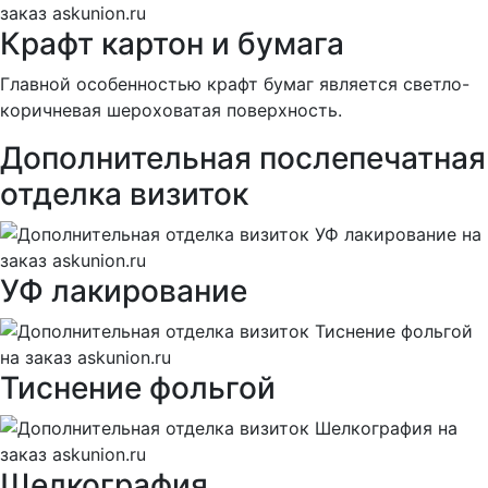
Крафт картон и бумага
Главной особенностью крафт бумаг является светло-
коричневая шероховатая поверхность.
Дополнительная послепечатная
отделка визиток
УФ лакирование
Тиснение фольгой
Шелкография