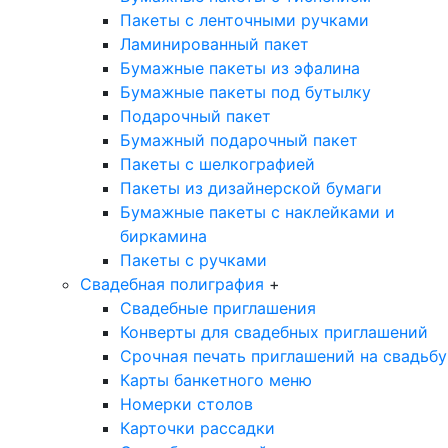
Пакеты с ленточными ручками
Ламинированный пакет
Бумажные пакеты из эфалина
Бумажные пакеты под бутылку
Подарочный пакет
Бумажный подарочный пакет
Пакеты с шелкографией
Пакеты из дизайнерской бумаги
Бумажные пакеты с наклейками и
биркамина
Пакеты с ручками
Свадебная полиграфия
+
Свадебные приглашения
Конверты для свадебных приглашений
Срочная печать приглашений на свадьбу
Карты банкетного меню
Номерки столов
Карточки рассадки