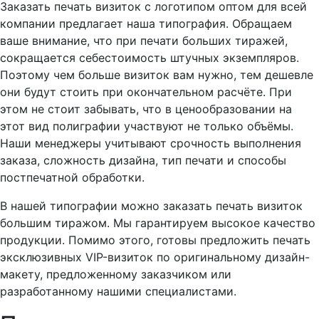
Заказать печать визиток с логотипом оптом для всей
компании предлагает наша типография. Обращаем
ваше внимание, что при печати больших тиражей,
сокращается себестоимость штучных экземпляров.
Поэтому чем больше визиток вам нужно, тем дешевле
они будут стоить при окончательном расчёте. При
этом не стоит забывать, что в ценообразовании на
этот вид полиграфии участвуют не только объёмы.
Наши менеджеры учитывают срочность выполнения
заказа, сложность дизайна, тип печати и способы
постпечатной обработки.
В нашей типографии можно заказать печать визиток
большим тиражом. Мы гарантируем высокое качество
продукции. Помимо этого, готовы предложить печать
эксклюзивных VIP-визиток по оригинальному дизайн-
макету, предложенному заказчиком или
разработанному нашими специалистами.