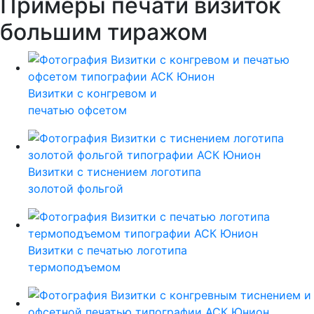
Примеры печати визиток
большим тиражом
Визитки с конгревом и
печатью офсетом
Визитки с тиснением логотипа
золотой фольгой
Визитки с печатью логотипа
термоподъемом