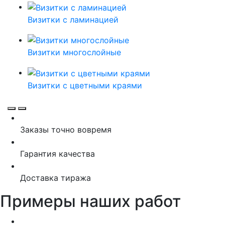
Визитки с ламинацией
Визитки многослойные
Визитки с цветными краями
Заказы точно вовремя
Гарантия качества
Доставка тиража
Примеры наших работ