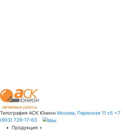
Типография АСК Юнион
Москва, Пермская 11 с5
+7
(903) 726-17-63
Продукция
+