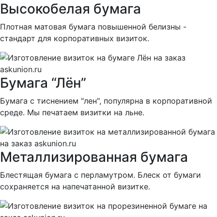
Высокобелая бумага
Плотная матовая бумага повышенной белизны -
стандарт для корпоративных визиток.
Бумага “Лён”
Бумага с тиснением "лен", популярна в корпоративной
среде. Мы печатаем визитки на льне.
Металлизированная бумага
Блестящая бумага с перламутром. Блеск от бумаги
сохраняется на напечатанной визитке.