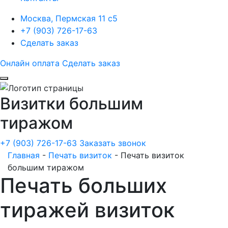
Москва, Пермская 11 с5
+7 (903) 726-17-63
Сделать заказ
Онлайн оплата
Сделать заказ
Визитки большим
тиражом
+7 (903) 726-17-63
Заказать звонок
Главная
-
Печать визиток
-
Печать визиток
большим тиражом
Печать больших
тиражей визиток