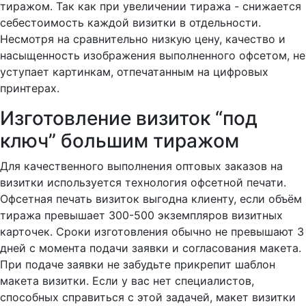
тиражом. Так как при увеличении тиража - снижается
себестоимость каждой визитки в отдельности.
Несмотря на сравнительно низкую цену, качество и
насыщенность изображения выполненного офсетом, не
уступает картинкам, отпечатанным на цифровых
принтерах.
Изготовление визиток “под
ключ” большим тиражом
Для качественного выполнения оптовых заказов на
визитки используется технология офсетной печати.
Офсетная печать визиток выгодна клиенту, если объём
тиража превышает 300-500 экземпляров визитных
карточек. Сроки изготовления обычно не превышают 3
дней с момента подачи заявки и согласования макета.
При подаче заявки не забудьте прикрепит шаблон
макета визитки. Если у вас нет специалистов,
способных справиться с этой задачей, макет визитки