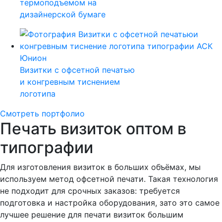
термоподъемом на
дизайнерской бумаге
Визитки с офсетной печатью
и конгревным тиснением
логотипа
Смотреть портфолио
Печать визиток оптом в
типографии
Для изготовления визиток в больших объёмах, мы
используем метод офсетной печати. Такая технология
не подходит для срочных заказов: требуется
подготовка и настройка оборудования, зато это самое
лучшее решение для печати визиток большим