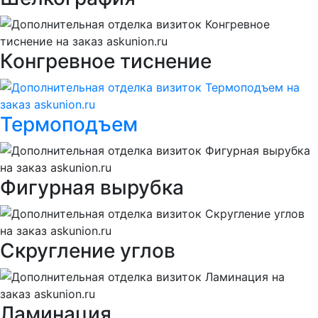
Конгревное тиснение
Термоподъем
Фигурная вырубка
Скругление углов
Ламинация