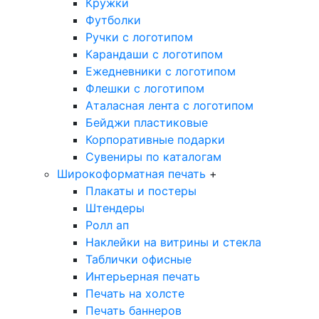
Кружки
Футболки
Ручки с логотипом
Карандаши с логотипом
Ежедневники с логотипом
Флешки с логотипом
Аталасная лента с логотипом
Бейджи пластиковые
Корпоративные подарки
Сувениры по каталогам
Широкоформатная печать
+
Плакаты и постеры
Штендеры
Ролл ап
Наклейки на витрины и стекла
Таблички офисные
Интерьерная печать
Печать на холсте
Печать баннеров