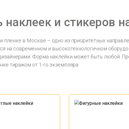
 наклеек и стикеров н
и пленке в Москве – одно из приоритетных направл
ся на современном и высокотехнологичном оборудо
дизайнерами. Форма наклейки может быть любой. Пр
нке тиражом от 1-го экземпляра.