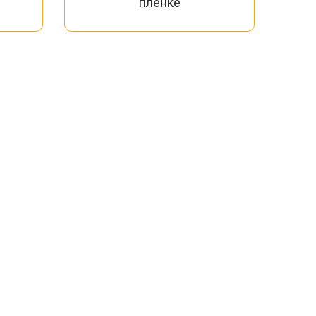
пленке