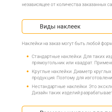
независящее от количества заказанных са
Виды наклеек
Наклейки на заказ могут быть любой фор
Стандартные наклейки. Для таких и
прямоугольник или квадрат. Примен
Круглые наклейки. Диаметр круглых
продукция. Поэтому для изготовлен
Нестандартные наклейки. Это экскл
Дизайн таких изделий разрабатывает