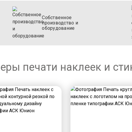
Собственное
производство и
оборудование
еры печати наклеек и сти