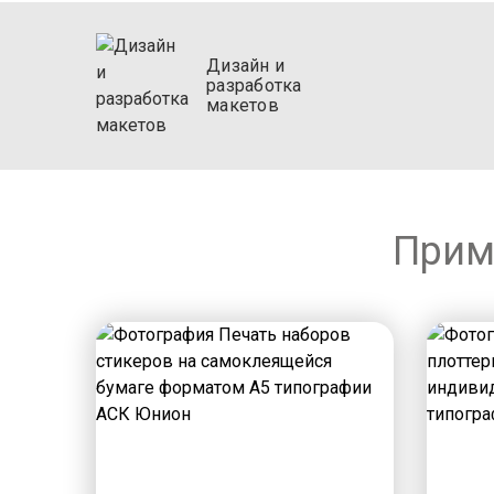
Дизайн и
разработка
макетов
Прим