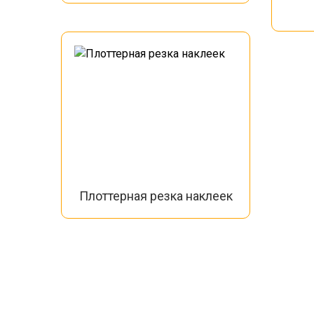
Плоттерная резка наклеек