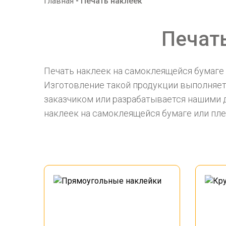
Главная
-
Печать наклеек
Печать
Печать наклеек на самоклеящейся бумаге 
Изготовление такой продукции выполняет
заказчиком или разрабатывается нашими 
наклеек на самоклеящейся бумаге или пле