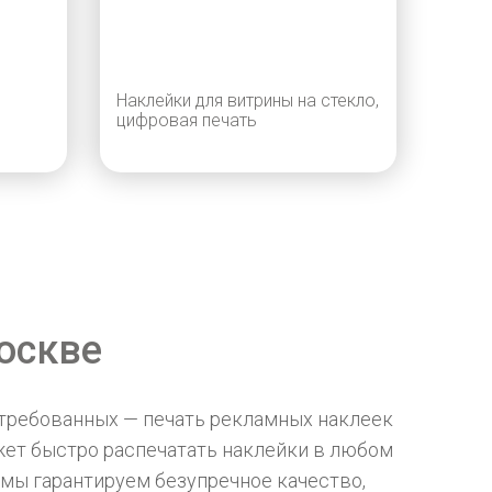
Наклейки для витрины на стекло,
цифровая печать
оскве
стребованных — печать рекламных наклеек
жет быстро распечатать наклейки в любом
 мы гарантируем безупречное качество,