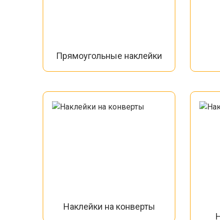
Прямоугольные наклейки
Наклейки на конверты
Н