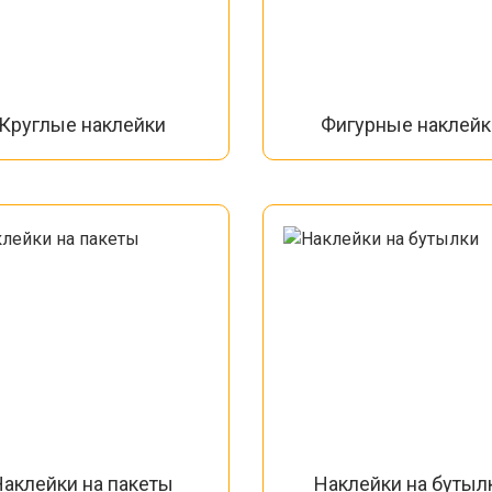
Круглые наклейки
Фигурные наклейк
аклейки на пакеты
Наклейки на бутыл