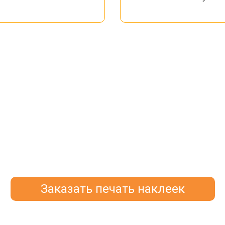
Заказать печать наклеек