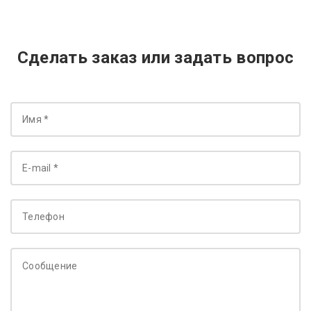
Сделать заказ или задать вопрос