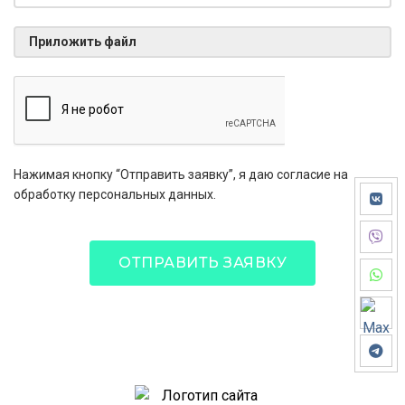
Приложить файл
Нажимая кнопку “Отправить заявку”, я даю согласие на
обработку персональных данных.
ОТПРАВИТЬ ЗАЯВКУ