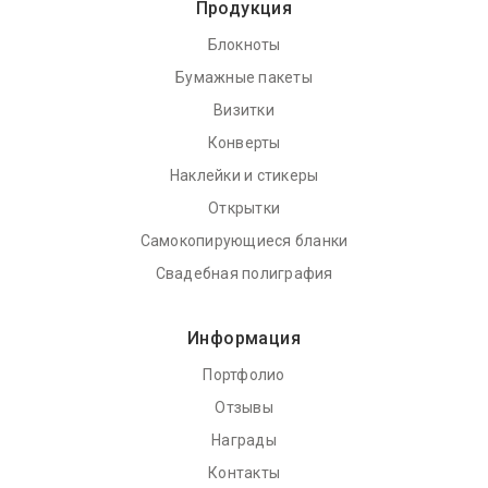
Продукция
Блокноты
Бумажные пакеты
Визитки
Конверты
Наклейки и стикеры
Открытки
Самокопирующиеся бланки
Свадебная полиграфия
Информация
Портфолио
Отзывы
Награды
Контакты