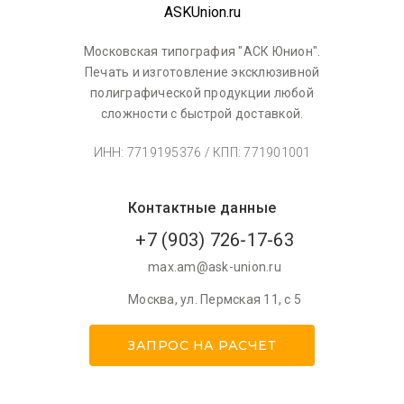
Московская типография "АСК Юнион".
Печать и изготовление эксклюзивной
полиграфической продукции любой
сложности с быстрой доставкой.
ИНН: 7719195376 / КПП: 771901001
Контактные данные
+7 (903) 726-17-63
max.am@ask-union.ru
Москва
,
ул. Пермская 11, с 5
ЗАПРОС НА РАСЧЕТ