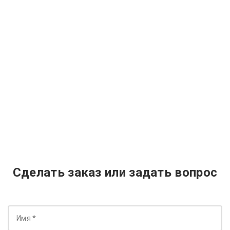
Сделать заказ или задать вопрос