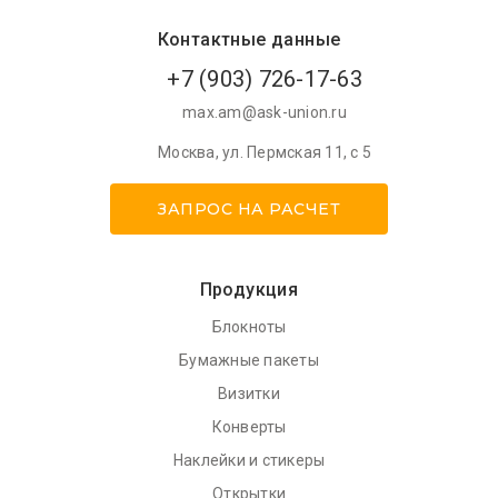
Контактные данные
+7 (903) 726-17-63
max.am@ask-union.ru
Москва
,
ул. Пермская 11, с 5
ЗАПРОС НА РАСЧЕТ
Продукция
Блокноты
Бумажные пакеты
Визитки
Конверты
Наклейки и стикеры
Открытки