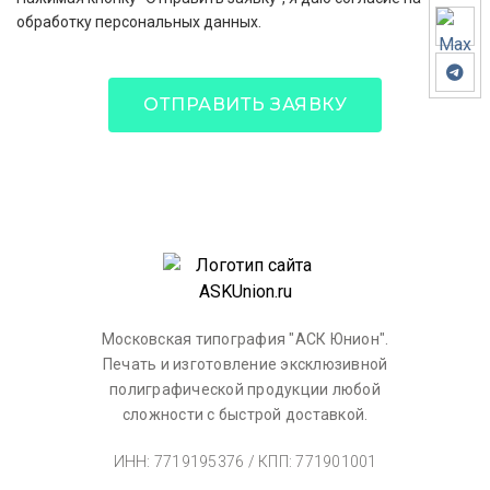
обработку персональных данных.
ОТПРАВИТЬ ЗАЯВКУ
Московская типография "АСК Юнион".
Печать и изготовление эксклюзивной
полиграфической продукции любой
сложности с быстрой доставкой.
ИНН: 7719195376 / КПП: 771901001