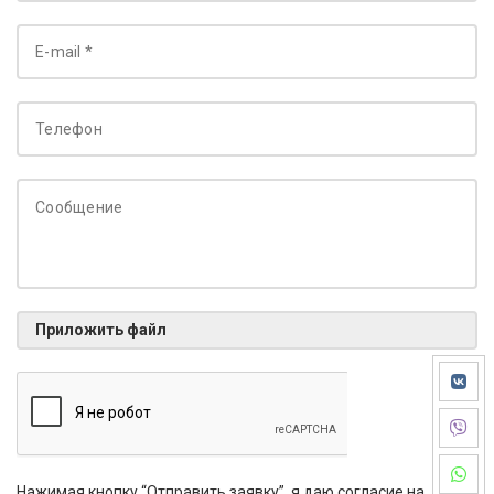
Приложить файл
Нажимая кнопку “Отправить заявку”, я даю согласие на