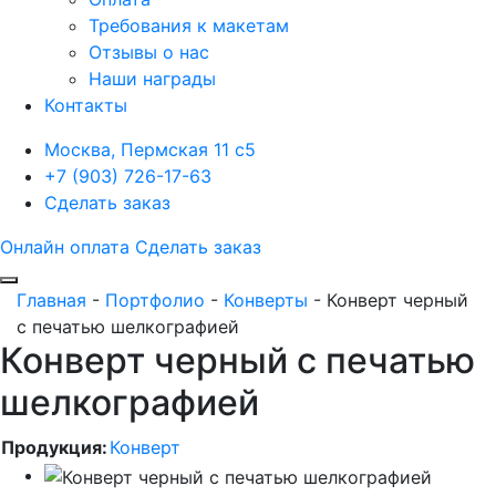
Требования к макетам
Отзывы о нас
Наши награды
Контакты
Москва, Пермская 11 с5
+7 (903) 726-17-63
Сделать заказ
Онлайн оплата
Сделать заказ
Главная
-
Портфолио
-
Конверты
-
Конверт черный
с печатью шелкографией
Конверт черный с печатью
шелкографией
Продукция:
Конверт