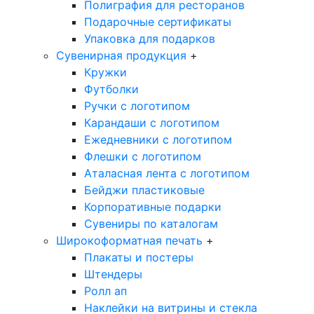
Полиграфия для ресторанов
Подарочные сертификаты
Упаковка для подарков
Сувенирная продукция
+
Кружки
Футболки
Ручки с логотипом
Карандаши с логотипом
Ежедневники с логотипом
Флешки с логотипом
Аталасная лента с логотипом
Бейджи пластиковые
Корпоративные подарки
Сувениры по каталогам
Широкоформатная печать
+
Плакаты и постеры
Штендеры
Ролл ап
Наклейки на витрины и стекла