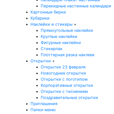
Перекидные настенные календари
Картонные бирки
Кубарики
Наклейки и стикеры
+
Прямоугольные наклейки
Круглые наклейки
Фигурные наклейки
Стикерпак
Плоттерная резка наклеек
Открытки
+
Открытки 23 февраля
Новогодние открытки
Открытки с логотипом
Корпоративные открытки
Открытки с тиснением
Поздравительные открытки
Приглашения
Папки-меню