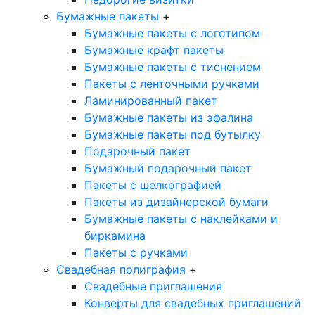
Бумажные пакеты
+
Бумажные пакеты с логотипом
Бумажные крафт пакеты
Бумажные пакеты с тиснением
Пакеты с ленточными ручками
Ламинированный пакет
Бумажные пакеты из эфалина
Бумажные пакеты под бутылку
Подарочный пакет
Бумажный подарочный пакет
Пакеты с шелкографией
Пакеты из дизайнерской бумаги
Бумажные пакеты с наклейками и
биркамина
Пакеты с ручками
Свадебная полиграфия
+
Свадебные приглашения
Конверты для свадебных приглашений