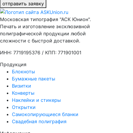
отправить заявку
Московская типография "АСК Юнион".
Печать и изготовление эксклюзивной
полиграфической продукции любой
сложности с быстрой доставкой.
ИНН: 7719195376 / КПП: 771901001
Продукция
Блокноты
Бумажные пакеты
Визитки
Конверты
Наклейки и стикеры
Открытки
Самокопирующиеся бланки
Свадебная полиграфия