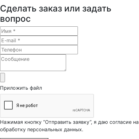
Сделать заказ или задать
вопрос
Приложить файл
Нажимая кнопку “Отправить заявку”, я даю согласие на
обработку персональных данных.