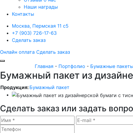
Наши награды
Контакты
Москва, Пермская 11 с5
+7 (903) 726-17-63
Сделать заказ
Онлайн оплата
Сделать заказ
Главная
-
Портфолио
-
Бумажные пакет
Бумажный пакет из дизайне
Продукция:
Бумажный пакет
Сделать заказ или задать вопр