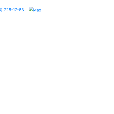
3) 726-17-63