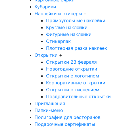
Кубарики
Наклейки и стикеры
+
Прямоугольные наклейки
Круглые наклейки
Фигурные наклейки
Стикерпак
Плоттерная резка наклеек
Открытки
+
Открытки 23 февраля
Новогодние открытки
Открытки с логотипом
Корпоративные открытки
Открытки с тиснением
Поздравительные открытки
Приглашения
Папки-меню
Полиграфия для ресторанов
Подарочные сертификаты