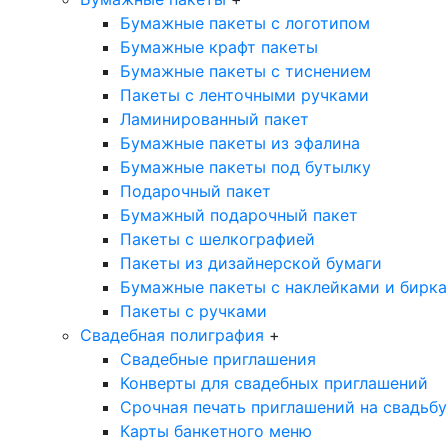
Бумажные пакеты с логотипом
Бумажные крафт пакеты
Бумажные пакеты с тиснением
Пакеты с ленточными ручками
Ламинированный пакет
Бумажные пакеты из эфалина
Бумажные пакеты под бутылку
Подарочный пакет
Бумажный подарочный пакет
Пакеты с шелкографией
Пакеты из дизайнерской бумаги
Бумажные пакеты с наклейками и бирк
Пакеты с ручками
Свадебная полиграфия
+
Свадебные приглашения
Конверты для свадебных приглашений
Срочная печать приглашений на свадьбу
Карты банкетного меню