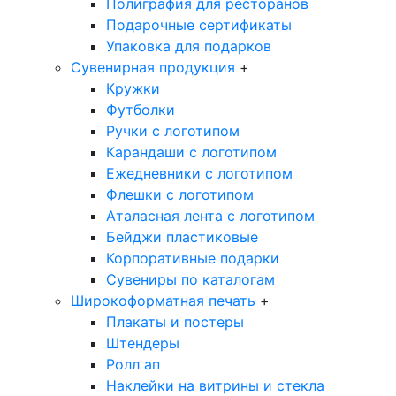
Полиграфия для ресторанов
Подарочные сертификаты
Упаковка для подарков
Сувенирная продукция
+
Кружки
Футболки
Ручки с логотипом
Карандаши с логотипом
Ежедневники с логотипом
Флешки с логотипом
Аталасная лента с логотипом
Бейджи пластиковые
Корпоративные подарки
Сувениры по каталогам
Широкоформатная печать
+
Плакаты и постеры
Штендеры
Ролл ап
Наклейки на витрины и стекла