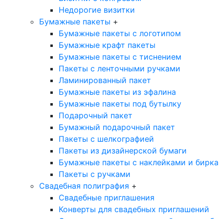
Недорогие визитки
Бумажные пакеты
+
Бумажные пакеты с логотипом
Бумажные крафт пакеты
Бумажные пакеты с тиснением
Пакеты с ленточными ручками
Ламинированный пакет
Бумажные пакеты из эфалина
Бумажные пакеты под бутылку
Подарочный пакет
Бумажный подарочный пакет
Пакеты с шелкографией
Пакеты из дизайнерской бумаги
Бумажные пакеты с наклейками и бирк
Пакеты с ручками
Свадебная полиграфия
+
Свадебные приглашения
Конверты для свадебных приглашений