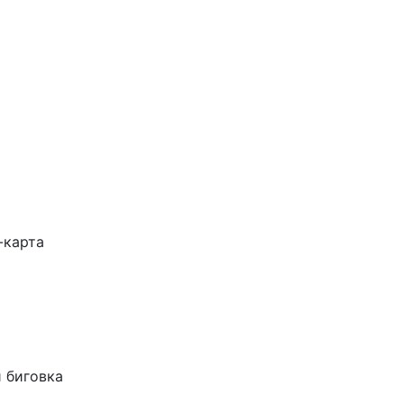
-карта