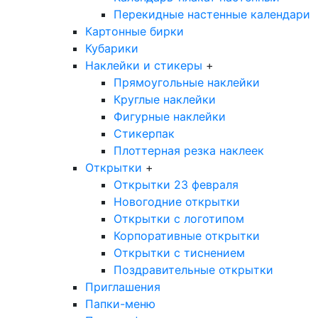
Перекидные настенные календари
Картонные бирки
Кубарики
Наклейки и стикеры
+
Прямоугольные наклейки
Круглые наклейки
Фигурные наклейки
Стикерпак
Плоттерная резка наклеек
Открытки
+
Открытки 23 февраля
Новогодние открытки
Открытки с логотипом
Корпоративные открытки
Открытки с тиснением
Поздравительные открытки
Приглашения
Папки-меню