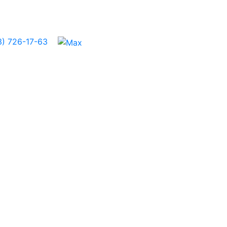
3) 726-17-63