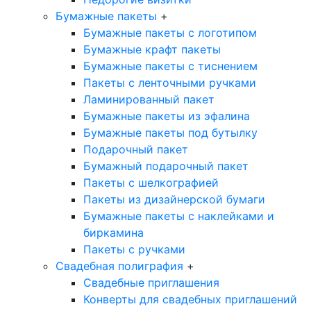
Бумажные пакеты
+
Бумажные пакеты с логотипом
Бумажные крафт пакеты
Бумажные пакеты с тиснением
Пакеты с ленточными ручками
Ламинированный пакет
Бумажные пакеты из эфалина
Бумажные пакеты под бутылку
Подарочный пакет
Бумажный подарочный пакет
Пакеты с шелкографией
Пакеты из дизайнерской бумаги
Бумажные пакеты с наклейками и
биркамина
Пакеты с ручками
Свадебная полиграфия
+
Свадебные приглашения
Конверты для свадебных приглашений