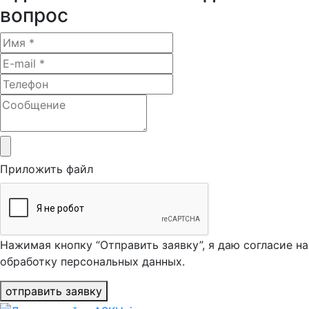
вопрос
Приложить файл
Нажимая кнопку “Отправить заявку”, я даю согласие на
обработку персональных данных.
отправить заявку