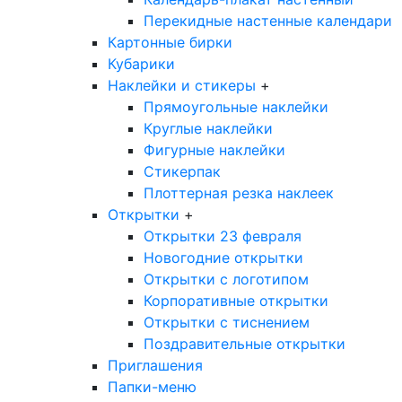
Перекидные настенные календари
Картонные бирки
Кубарики
Наклейки и стикеры
+
Прямоугольные наклейки
Круглые наклейки
Фигурные наклейки
Стикерпак
Плоттерная резка наклеек
Открытки
+
Открытки 23 февраля
Новогодние открытки
Открытки с логотипом
Корпоративные открытки
Открытки с тиснением
Поздравительные открытки
Приглашения
Папки-меню