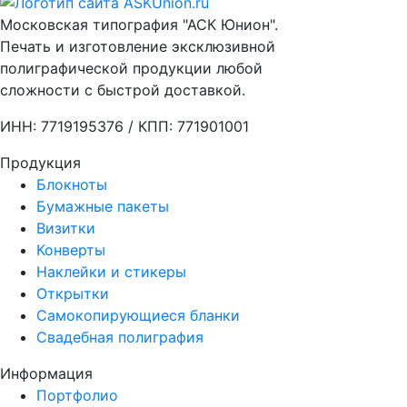
Московская типография "АСК Юнион".
Печать и изготовление эксклюзивной
полиграфической продукции любой
сложности с быстрой доставкой.
ИНН: 7719195376 / КПП: 771901001
Продукция
Блокноты
Бумажные пакеты
Визитки
Конверты
Наклейки и стикеры
Открытки
Самокопирующиеся бланки
Свадебная полиграфия
Информация
Портфолио