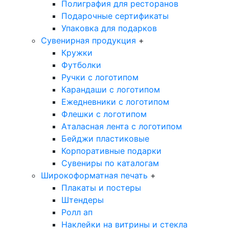
Полиграфия для ресторанов
Подарочные сертификаты
Упаковка для подарков
Сувенирная продукция
+
Кружки
Футболки
Ручки с логотипом
Карандаши с логотипом
Ежедневники с логотипом
Флешки с логотипом
Аталасная лента с логотипом
Бейджи пластиковые
Корпоративные подарки
Сувениры по каталогам
Широкоформатная печать
+
Плакаты и постеры
Штендеры
Ролл ап
Наклейки на витрины и стекла