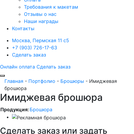
Требования к макетам
Отзывы о нас
Наши награды
Контакты
Москва, Пермская 11 с5
+7 (903) 726-17-63
Сделать заказ
Онлайн оплата
Сделать заказ
Главная
-
Портфолио
-
Брошюры
-
Имиджевая
брошюра
Имиджевая брошюра
Продукция:
Брошюра
Сделать заказ или задать